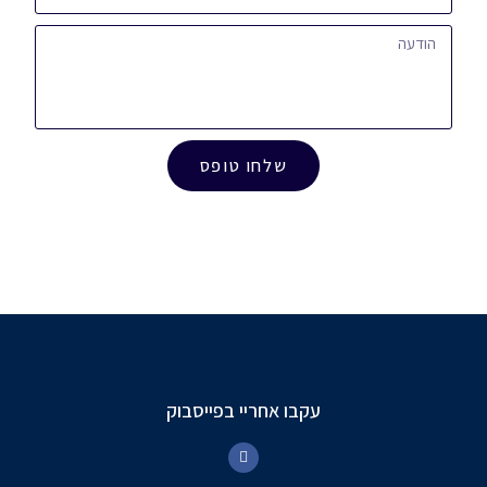
שלחו טופס
עקבו אחריי בפייסבוק