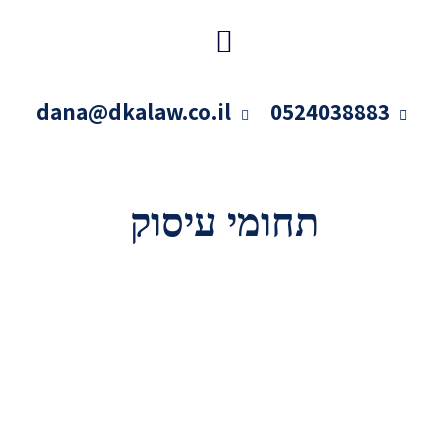
dana@dkalaw.co.il
0524038883
תחומי עיסוק