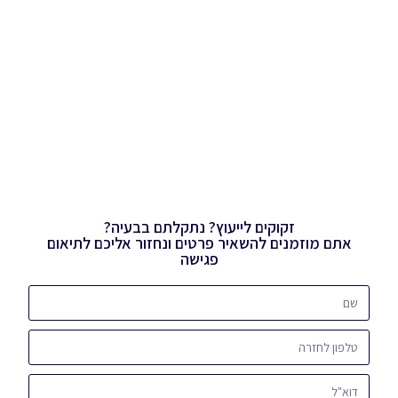
זקוקים לייעוץ? נתקלתם בבעיה?
אתם מוזמנים להשאיר פרטים ונחזור אליכם לתיאום
פגישה