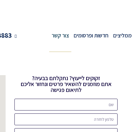
8883
ממליצים
חדשות ופרסומים
צור קשר
זקוקים לייעוץ? נתקלתם בבעיה?
אתם מוזמנים להשאיר פרטים ונחזור אליכם
לתיאום פגישה