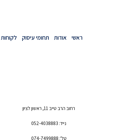
ראשי
אודות
תחומי עיסוק
לקוחות 
רחוב הרב טייב 11, ראשון לציון
נייד: 052-4038883
טל': 074-7499888