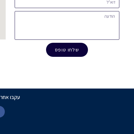
שלחו טופס
עקבו אחרי